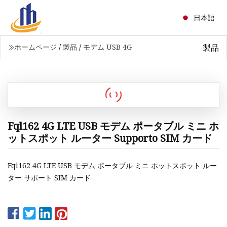
日本語
製品
ホームページ
/
製品
/
モデム USB 4G
Fql162 4G LTE USB モデム ポータブル ミニ ホ
ットスポット ルーター Supporto SIM カード
Fql162 4G LTE USB モデム ポータブル ミニ ホットスポット ルー
ター サポート SIM カード