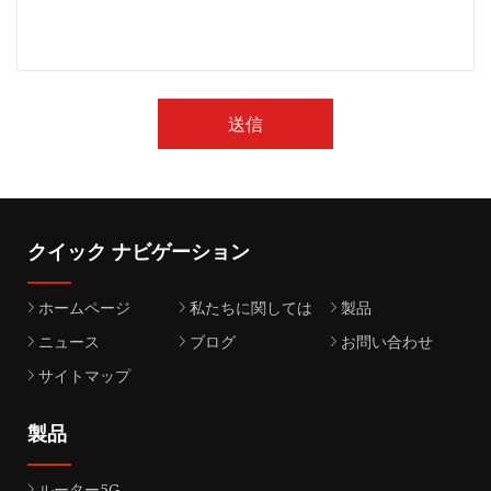
送信
クイック ナビゲーション
ホームページ
私たちに関しては
製品
ニュース
ブログ
お問い合わせ
サイトマップ
製品
ルーター5G